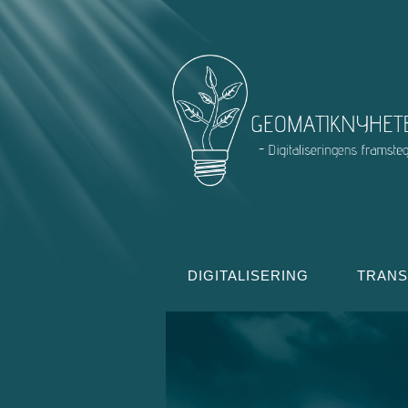
DIGITALISERING
TRAN