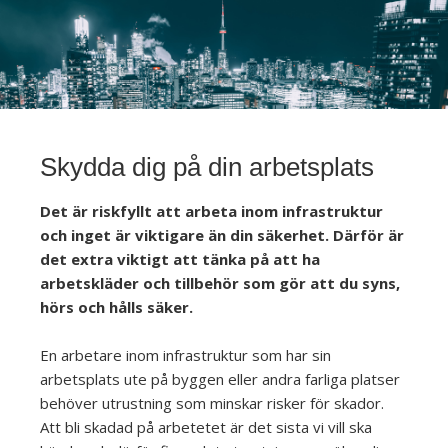
Skydda dig på din arbetsplats
Det är riskfyllt att arbeta inom infrastruktur
och inget är viktigare än din säkerhet. Därför är
det extra viktigt att tänka på att ha
arbetskläder och tillbehör som gör att du syns,
hörs och hålls säker.
En arbetare inom infrastruktur som har sin
arbetsplats ute på byggen eller andra farliga platser
behöver utrustning som minskar risker för skador.
Att bli skadad på arbetetet är det sista vi vill ska