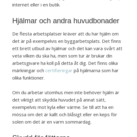
internet eller i en butik.
Hjälmar och andra huvudbonader
De flesta arbetsplatser kräver att du har hjälm om
det är på exempelvis en byggarbetsplats. Det finns
ett brett utbud av hjälmar och det kan vara svårt att
veta vilken du ska ha, men som tur är brukar din
arbetsgivare ha koll på detta åt dig. Det finns olika
märkningar och
certifieringar
på hjälmarna som har
olika funktioner.
Om du arbetar utomhus men inte behöver hjälm är
det viktigt att skydda huvudet på annat sätt,
exempelvis mot kyla eller värme. Se till att ha en
mössa om det är kallt och blåsigt eller en keps för
solen om det är en varm sommardag.