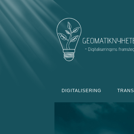
DIGITALISERING
TRAN